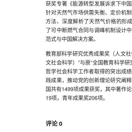
获奖专著《能源转型发展诉求下中国
针对天然气市场供需失衡、定价机制
方法、深度解析了天然气价格的形成
了可中断燃气合同与调峰机制设计中
范式与中国解决方案。
教育部科学研究优秀成果奖（人文社
文社会科学）”与原“全国教育科学
哲学社会科学工作者取得的突出成绩
践成果，推动党的创新理论研究阐释
国共有1499项成果获奖，其中著作论
19项，青年成果奖206项。
评论
0