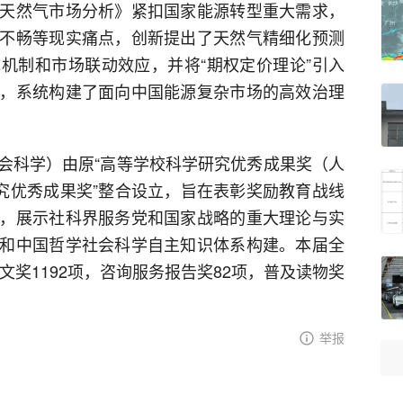
天然气市场分析》紧扣国家能源转型重大需求，
不畅等现实痛点，创新提出了天然气精细化预测
机制和市场联动效应，并将“期权定价理论”引入
，系统构建了面向中国能源复杂市场的高效治理
会科学）由原“高等学校科学研究优秀成果奖（人
研究优秀成果奖”整合设立，旨在表彰奖励教育战线
，展示社科界服务党和国家战略的重大理论与实
和中国哲学社会科学自主知识体系构建。本届全
文奖1192项，咨询服务报告奖82项，普及读物奖
举报