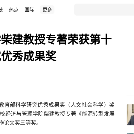
技
热点
国际
更多
学柴建教授专著荣获第十
究优秀成果奖
届教育部科学研究优秀成果奖（人文社会科学）奖
校经济与管理学院柴建教授专著《能源转型发展
作论文奖三等奖。