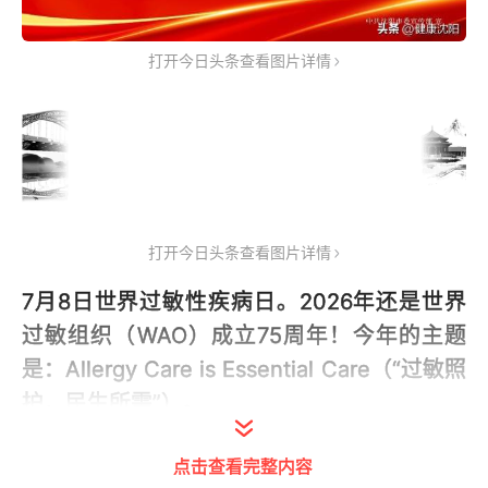
打开今日头条查看图片详情
打开今日头条查看图片详情
7月8日世界过敏性疾病日。2026年还是世界
过敏组织（WAO）成立75周年！今年的主题
是：Allergy Care is Essential Care（“过敏照
护，民生所需”）。
点击查看完整内容