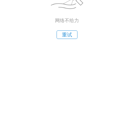
网络不给力
重试