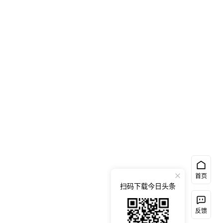
首页
扫码下载今日头条
反馈