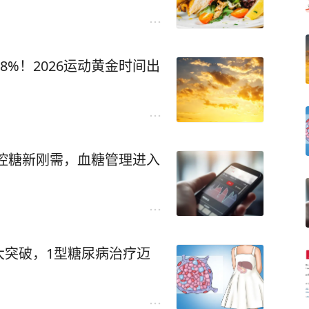
8%！2026运动黄金时间出
”成控糖新刚需，血糖管理进入
大突破，1型糖尿病治疗迈