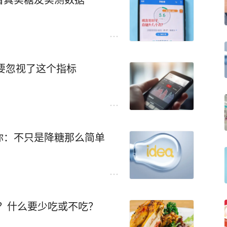
不要忽视了这个指标
你：不只是降糖那么简单
？什么要少吃或不吃？