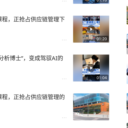
课程，正抢占供应链管理下
01:20
分析博士”，变成驾驭AI的
01:04
课程，正抢占供应链管理的