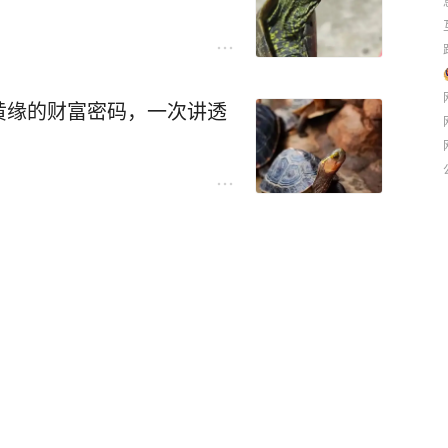
黄缘的财富密码，一次讲透