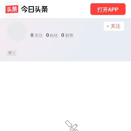
打开APP
+ 关注
0
0
0
关注
粉丝
获赞
IP：