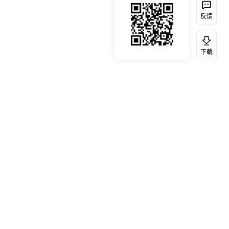
反馈
下载