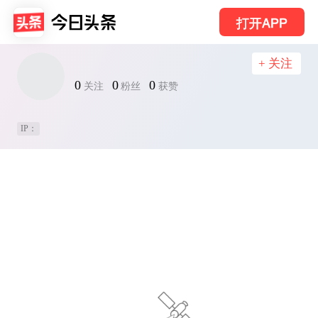
打开APP
+ 关注
0
0
0
关注
粉丝
获赞
IP：