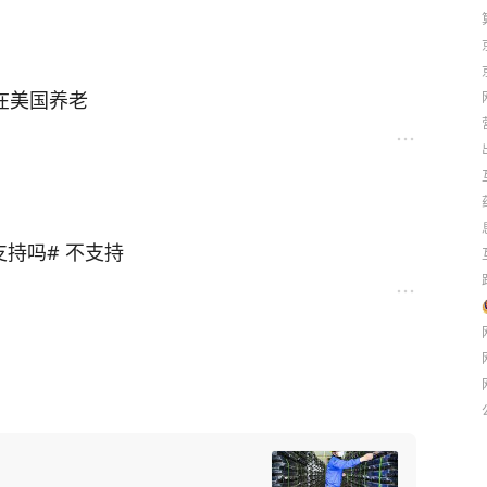
在美国养老
持吗# 不支持