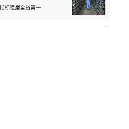
济指标稳居全省第一