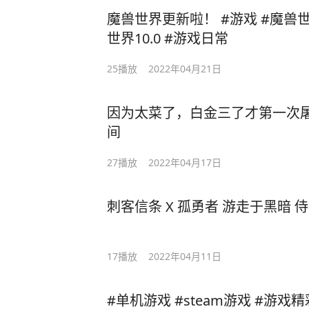
魔兽世界更新啦！ #游戏 #魔兽世界
世界10.0 #游戏日常
25
播放
2022年04月21日
因为太菜了，白金三了才第一次
间
27
播放
2022年04月17日
17
播放
2022年04月11日
#单机游戏 #steam游戏 #游戏精