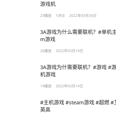
游戏机
23
播放
1
评论
2022年03月30日
3A游戏为什么需要联机？#单机主机
m游戏
26
播放
2022年03月14日
3A游戏为什需要联机？#游戏 #游戏
机游戏
14
播放
2022年03月14日
#主机游戏 #steam游戏 #超燃 
英高