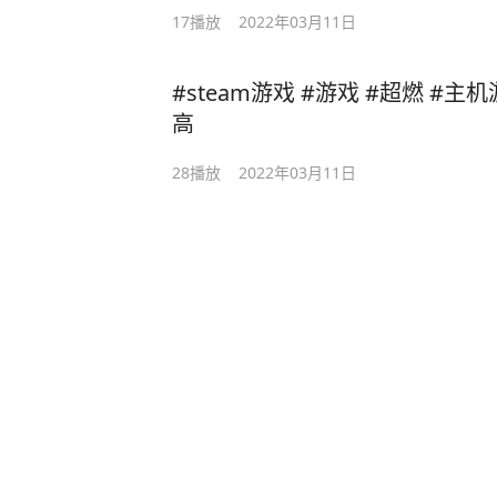
17
播放
2022年03月11日
#steam游戏 #游戏 #超燃 #主
高
28
播放
2022年03月11日