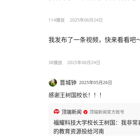
114
播放
2025年06月24日
我发布了一条视频，快来看看吧
38
播放
2025年06月24日
晋城钟
2025年05月26日
感谢王树国校长！！！
顶端新闻
顶端新闻官方账号
福耀科技大学校长王树国：我非常
的教育资源投给河南