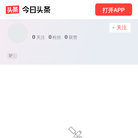
打开APP
+ 关注
0
0
0
关注
粉丝
获赞
IP：