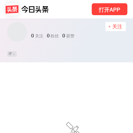
打开APP
+ 关注
0
0
0
关注
粉丝
获赞
IP：