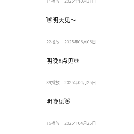
11
播放
2025年10月31日
👋明天见～
22
播放
2025年06月06日
明晚8点见👋
39
播放
2025年04月25日
明晚见👋
16
播放
2025年04月25日