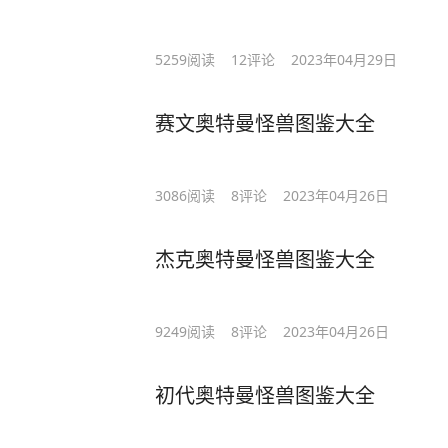
5259
阅读
12
评论
2023年04月29日
赛文奥特曼怪兽图鉴大全
3086
阅读
8
评论
2023年04月26日
杰克奥特曼怪兽图鉴大全
9249
阅读
8
评论
2023年04月26日
初代奥特曼怪兽图鉴大全