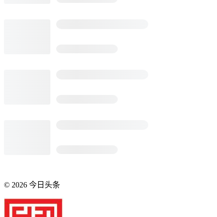
©
2026
今日头条