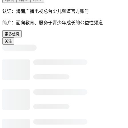
认证：
海南广播电视总台少儿频道官方账号
简介：
面向教育、服务于青少年成长的公益性频道
更多信息
关注