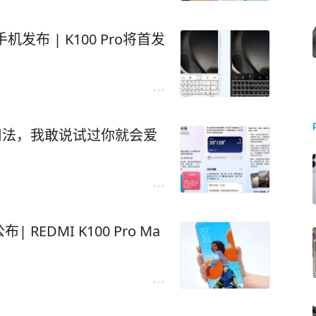
发布 | K100 Pro将首发
藏用法，我敢说试过你就会爱
EDMI K100 Pro Ma