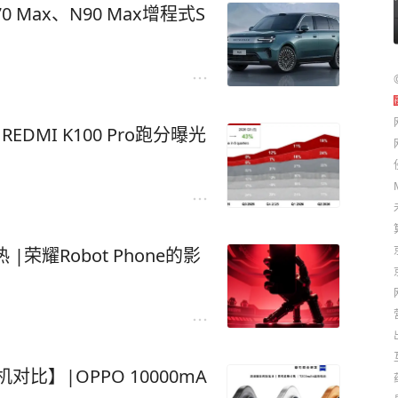
 Max、N90 Max增程式S
REDMI K100 Pro跑分曝光
 |荣耀Robot Phone的影
多机对比】|OPPO 10000mA