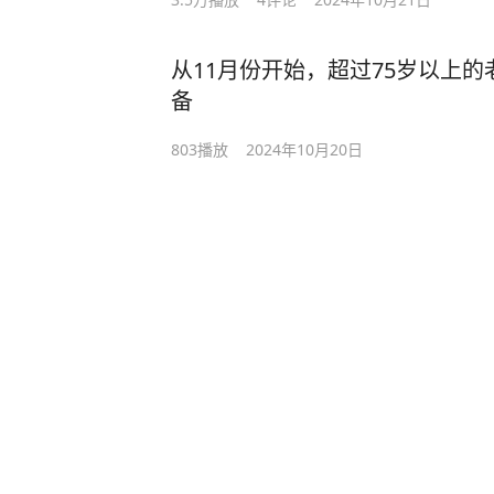
从11月份开始，超过75岁以上
备
803
播放
2024年10月20日