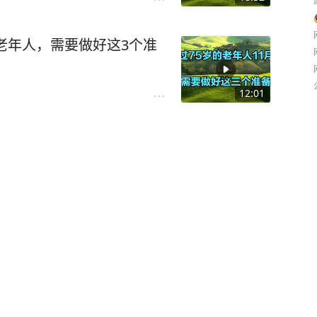
的老年人，需要做好这3个准
12:01