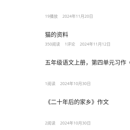
19
播放
2024年11月20日
猫的资料
350
阅读
1
评论
2024年11月12日
五年级语文上册，第四单元习作
1
阅读
2024年10月30日
《二十年后的家乡》作文
2
阅读
2024年10月30日