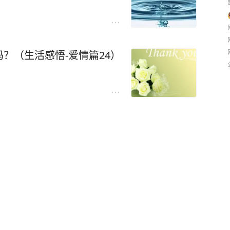
？（生活感悟-爱情篇24）