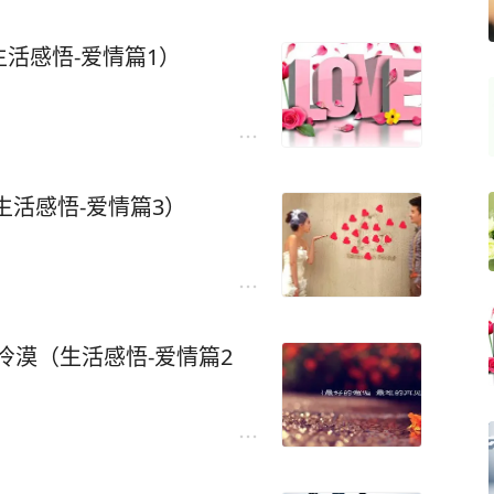
活感悟-爱情篇1）
生活感悟-爱情篇3）
冷漠（生活感悟-爱情篇2