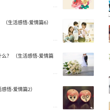
 （生活感悟-爱情篇6）
么？ （生活感悟-爱情篇
感悟-爱情篇2）