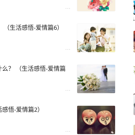
 （生活感悟-爱情篇6）
么？ （生活感悟-爱情篇
感悟-爱情篇2）