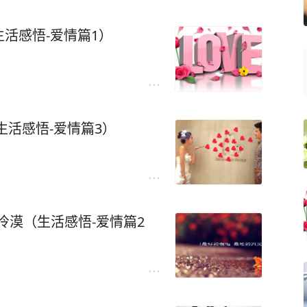
活感悟-爱情篇1）
生活感悟-爱情篇3）
冷漠（生活感悟-爱情篇2