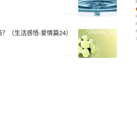
？（生活感悟-爱情篇24）