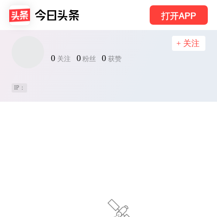
打开APP
+ 关注
0
0
0
关注
粉丝
获赞
IP：