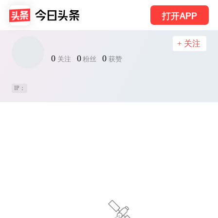
打开APP
+ 关注
0
0
0
关注
粉丝
获赞
IP：