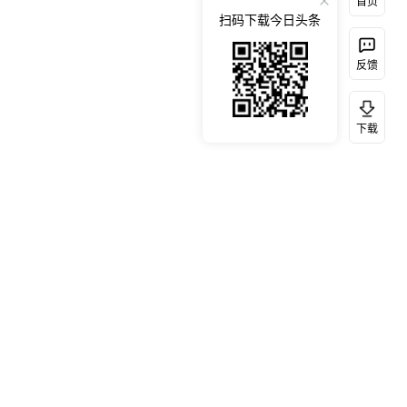
首页
扫码下载今日头条
反馈
下载