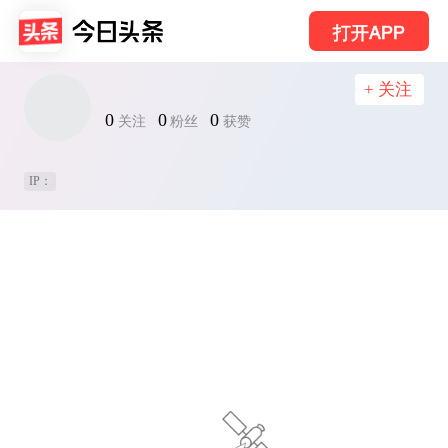
打开APP
+ 关注
0
0
0
关注
粉丝
获赞
IP：