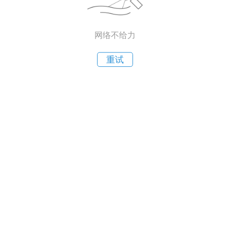
网络不给力
重试