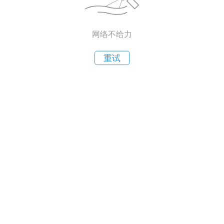
网络不给力
重试