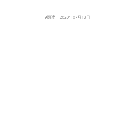
9
阅读
2020年07月13日