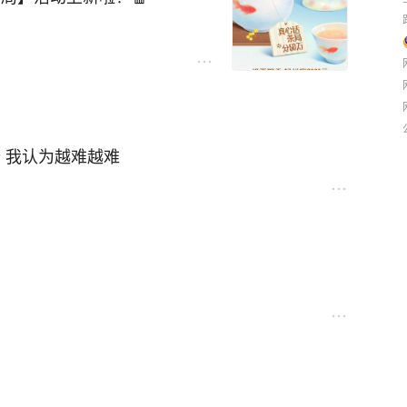
 我认为越难越难