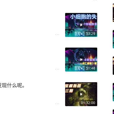
53:29
。
51:48
发现什么呢。
01:32:00