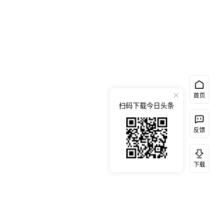
首页
扫码下载今日头条
反馈
下载