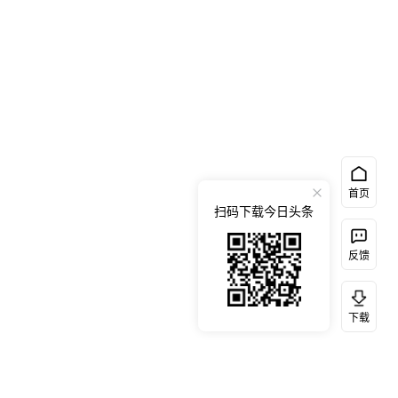
首页
扫码下载今日头条
反馈
下载