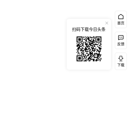
首页
扫码下载今日头条
反馈
下载