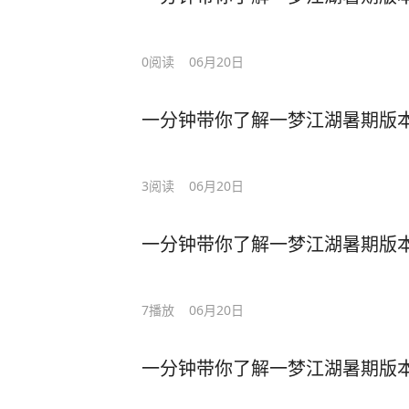
0
阅读
06月20日
一分钟带你了解一梦江湖暑期版
3
阅读
06月20日
一分钟带你了解一梦江湖暑期版
7
播放
06月20日
一分钟带你了解一梦江湖暑期版