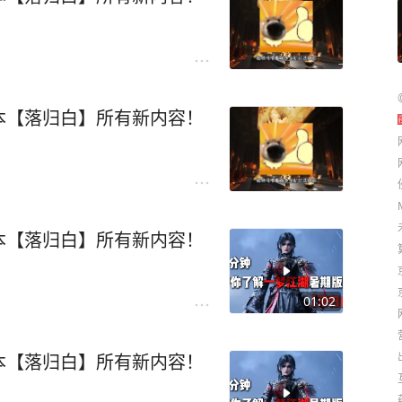
本【落归白】所有新内容！
本【落归白】所有新内容！
01:02
本【落归白】所有新内容！