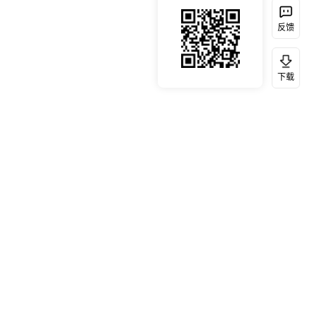
反馈
下载