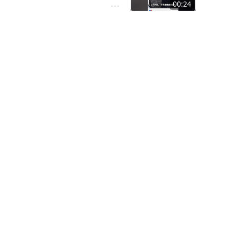
00:24