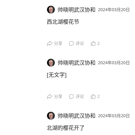
帅晓明武汉协和
2024年03月20日
西北湖樱花节
分享
评论
2
帅晓明武汉协和
2024年03月20日
[无文字]
分享
评论
2
帅晓明武汉协和
2024年03月20日
北湖的樱花开了