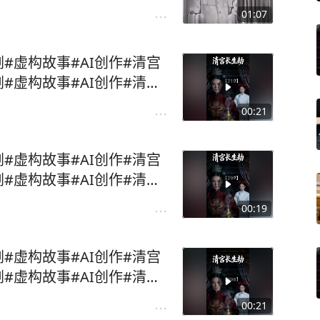
01:07
剧#虚构故事#AI创作#清宫
剧#虚构故事#AI创作#清宫
00:21
剧#虚构故事#AI创作#清宫
剧#虚构故事#AI创作#清宫
00:19
剧#虚构故事#AI创作#清宫
剧#虚构故事#AI创作#清宫
00:21