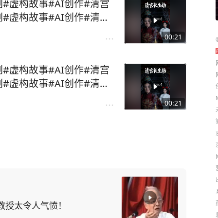
剧#虚构故事#AI创作#清宫
剧#虚构故事#AI创作#清宫
00:21
剧#虚构故事#AI创作#清宫
剧#虚构故事#AI创作#清宫
00:21
教授太令人气愤！