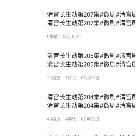
清宫长生劫第207集#微剧#清宫
清宫长生劫第207集#微剧#清宫
长生劫
0
播放
07月02日
清宫长生劫第205集#微剧#清宫
清宫长生劫第205集#微剧#清宫
长生劫
24
播放
1
评论
07月02日
清宫长生劫第204集#微剧#清宫
清宫长生劫第204集#微剧#清宫
长生劫
43
播放
4
评论
07月02日