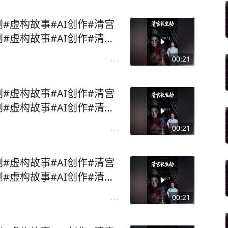
剧#虚构故事#AI创作#清宫
剧#虚构故事#AI创作#清宫
00:21
剧#虚构故事#AI创作#清宫
剧#虚构故事#AI创作#清宫
00:21
剧#虚构故事#AI创作#清宫
剧#虚构故事#AI创作#清宫
00:21