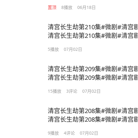
置顶
8
播放
06月18日
清宫长生劫第210集#微剧#清宫
清宫长生劫第210集#微剧#清宫
长生劫
5
播放
07月02日
清宫长生劫第209集#微剧#清宫
清宫长生劫第209集#微剧#清宫
长生劫
15
播放
3
评论
07月02日
清宫长生劫第208集#微剧#清宫
清宫长生劫第208集#微剧#清宫
长生劫
9
播放
4
评论
07月02日