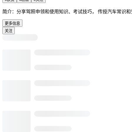
简介：
分享驾照申领和使用知识、考试技巧， 传授汽车常识和
更多信息
关注