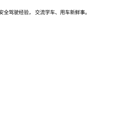
安全驾驶经验， 交流学车、用车新鲜事。