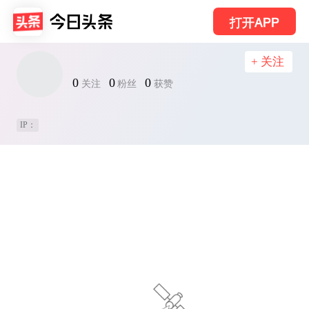
打开APP
+ 关注
0
0
0
关注
粉丝
获赞
IP：