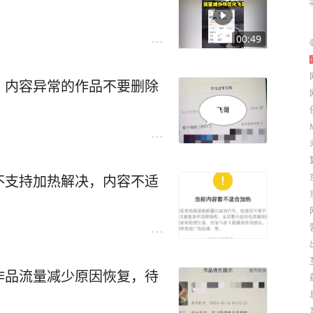
00:49
？内容异常的作品不要删除
不支持加热解决，内容不适
作品流量减少原因恢复，待