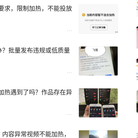
放要求，限制加热，不能投放
办？批量发布违规或低质量
合加热遇到了吗？作品存在异
？内容异常视频不能加热，