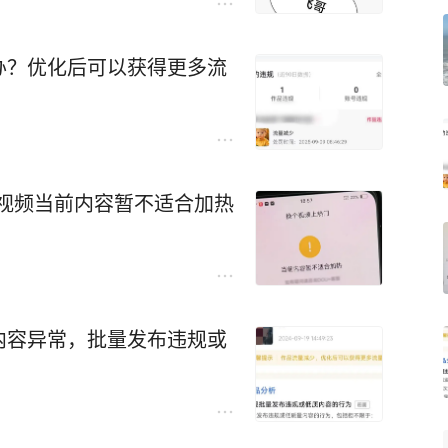
办？优化后可以获得更多流
？视频当前内容暂不适合加热
内容异常，批量发布违规或