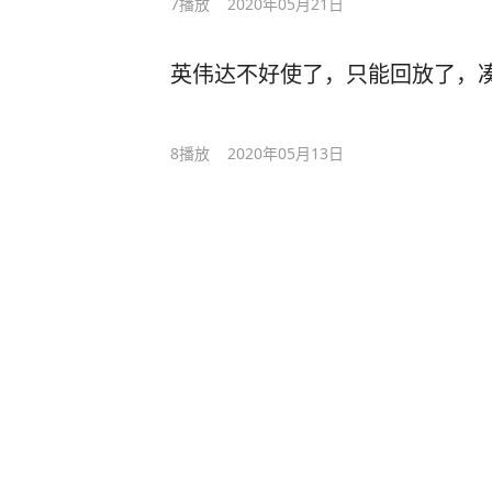
7
播放
2020年05月21日
英伟达不好使了，只能回放了，
8
播放
2020年05月13日