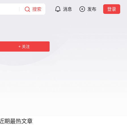
搜索
消息
发布
登录
关注
近期最热文章