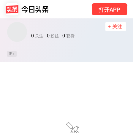
打开APP
+ 关注
0
0
0
关注
粉丝
获赞
IP：