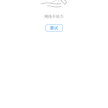
网络不给力
重试