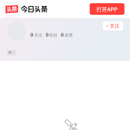
打开APP
+ 关注
0
0
0
关注
粉丝
获赞
IP：