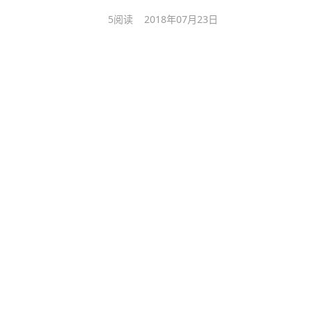
5
阅读
2018年07月23日