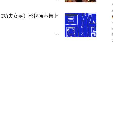
；《功夫女足》影视原声带上