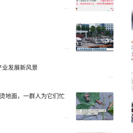
产业发展新风景
滚烫地面，一群人为它们忙