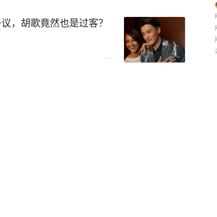
争议，胡歌竟然也是过客？