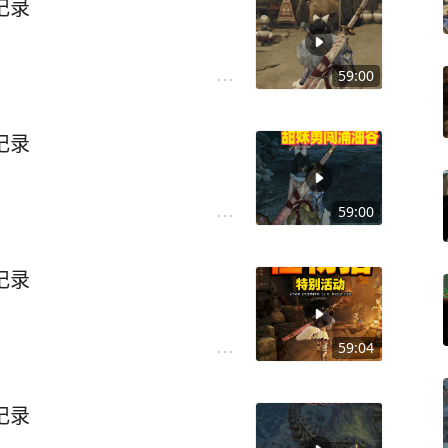
记录
59:00
记录
59:00
记录
59:04
记录