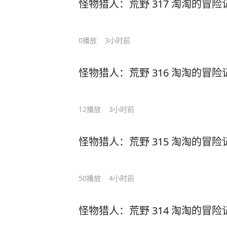
怪物猎人：荒野 317 淘淘的冒险
0
播放
3小时前
怪物猎人：荒野 316 淘淘的冒险
12
播放
3小时前
怪物猎人：荒野 315 淘淘的冒险
50
播放
4小时前
怪物猎人：荒野 314 淘淘的冒险